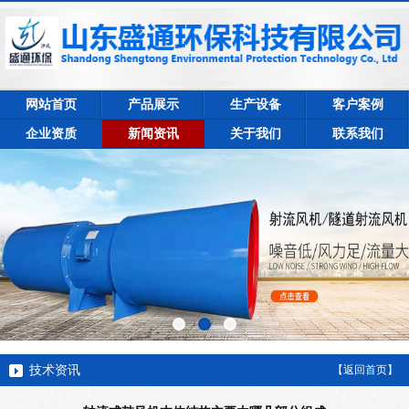
网站首页
产品展示
生产设备
客户案例
企业资质
新闻资讯
关于我们
联系我们
技术资讯
【返回首页】