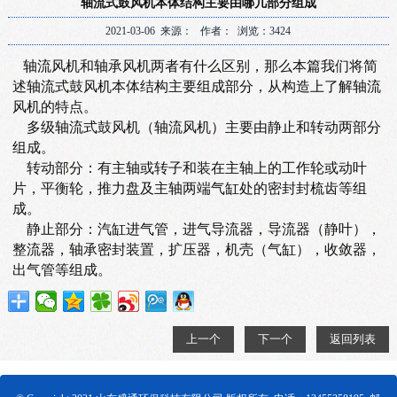
轴流式鼓风机本体结构主要由哪几部分组成
2021-03-06 来源： 作者： 浏览：3424
轴流风机和轴承风机两者有什么区别，那么本篇我们将简
述轴流式鼓风机本体结构主要组成部分，从构造上了解轴流
风机的特点。
多级轴流式鼓风机（轴流风机）主要由静止和转动两部分
组成。
转动部分：有主轴或转子和装在主轴上的工作轮或动叶
片，平衡轮，推力盘及主轴两端气缸处的密封封梳齿等组
成。
静止部分：汽缸进气管，进气导流器，导流器（静叶），
整流器，轴承密封装置，扩压器，机壳（气缸），收敛器，
出气管等组成。
上一个
下一个
返回列表