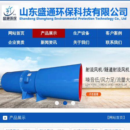
网站首页
产品展示
生产设备
客户案例
企业资质
新闻资讯
关于我们
联系我们
产品展示
【网站首页】