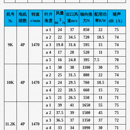
风量
机号
电机
转速
叶片
出口风
轴向推
配用功
噪声
3
级数
r/min
角度
速m/s
力N
率KW
№
dB（A）
m
/s
a 1
24
37
850
22
75
a 2
22
34.5
720
18.5
74
9K
4P
1470
a 3
19.8
31.6
595
15
74
a 4
17
28
520
11
73
a 5
16
24.8
395
7.5
70
a 1
30
38
1100
30
75
a 2
25
31.5
880
22
74
10K
4P
1470
a 3
24
29.5
760
18.5
74
a 4
22
28.5
660
15
72
a 5
21
26.5
550
11
71
a 1
39
41
1650
55
75
a 2
37.5
39
1500
45
75
a 3
36.5
37
1350
37
72
11.2K
4P
1470
a 4
33
34
1090
30
71