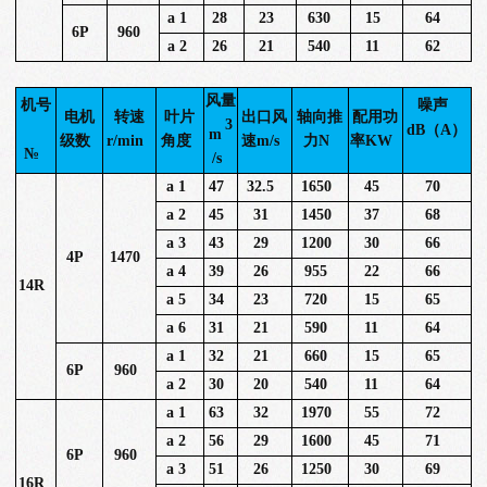
a 1
28
23
630
15
64
6P
960
a 2
26
21
540
11
62
风量
机号
噪声
电机
转速
叶片
出口风
轴向推
配用功
3
dB（A）
m
级数
r/min
角度
速m/s
力N
率KW
№
/s
a 1
47
32.5
1650
45
70
a 2
45
31
1450
37
68
a 3
43
29
1200
30
66
4P
1470
a 4
39
26
955
22
66
14R
a 5
34
23
720
15
65
a 6
31
21
590
11
64
a 1
32
21
660
15
65
6P
960
a 2
30
20
540
11
64
a 1
63
32
1970
55
72
a 2
56
29
1600
45
71
6P
960
a 3
51
26
1250
30
69
16R