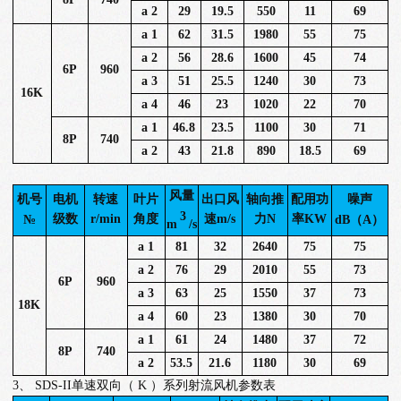
a 2
29
19.5
550
11
69
a 1
62
31.5
1980
55
75
a 2
56
28.6
1600
45
74
6P
960
a 3
51
25.5
1240
30
73
16K
a 4
46
23
1020
22
70
a 1
46.8
23.5
1100
30
71
8P
740
a 2
43
21.8
890
18.5
69
风量
机号
电机
转速
叶片
出口风
轴向推
配用功
噪声
3
级数
r/min
角度
速m/s
力N
率KW
№
dB（A）
m
/s
a 1
81
32
2640
75
75
a 2
76
29
2010
55
73
6P
960
a 3
63
25
1550
37
73
18K
a 4
60
23
1380
30
70
a 1
61
24
1480
37
72
8P
740
a 2
53.5
21.6
1180
30
69
3、
SDS-II
单速双向（
K
）系列射流风机参数表