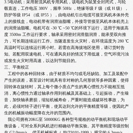
3.5
电动机：采用射流风机专用风机，该电机为鼠笼全封闭式，与轮
毂直连，工作电压
380V
，频率
50Hz
，绝缘等级
F
级（或
H
级），
防护等级
IP54
（或
IP55
），由电动机引出电缆可接至风机本体外壳
上的接线盒，电动机带有润滑油脂嘴，外接导管接至风机本体机壳上
的润滑油脂嘴。电机可在
-30
℃
~50
℃的环境下运行，适用于海拔高
度
3500m
工作运行要求，轴承采用密封润滑脂润滑，能承受双向推
力，可长期连续运行工作。当隧道发生火灾时，在环境温度为
280
℃
高温时可以连续运行两小时。若需在高海拔地区使用，请订货时告
知。若配用双速电机，可在通风良好的情况下用低速，空气环境污浊
或发生火灾时用高速，以达到节能目的。
三、平衡校正
工程中的各种回转体，由于材质不均匀或毛坯缺陷、加工及装配中
产生的误差，甚至设计时就具有非对称的几何形状等多种因素，使得
回转体在旋转时，其上每个微小质点产生的离心惯性力不能相互抵
消，离心惯性力通过轴承作用到机械及其基础上，引起振动，产生噪
音，加快轴承磨损，缩短机械寿命，严重时能造成破坏性事故，为
此，必须对转子进行平衡，使其达到允许的平衡精度等级，使因此产
生的机械振动幅度降在允许的范围内。
我公司拥有
20KG
至
50000KG
各种型号规格的动平衡机和现场动平
衡设备，可对全系列风机进行精确动平衡实验。其平衡精度等级控制
在
G2.0mm/s
，优于机械标准（
JB/T9101-1999
）规定的
6.3mm/s
，