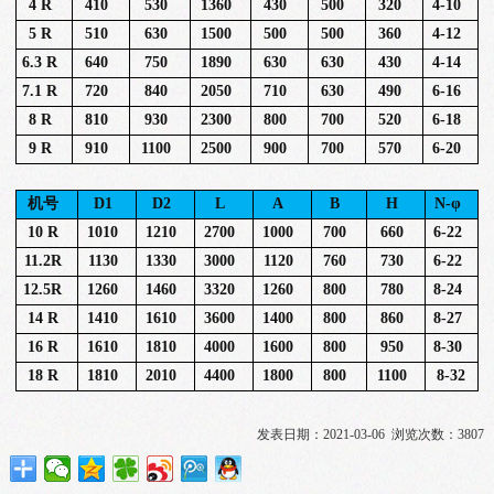
4 R
410
530
1360
430
500
320
4-10
5 R
510
630
1500
500
500
360
4-12
6.3 R
640
750
1890
630
630
430
4-14
7.1 R
720
840
2050
710
630
490
6-16
8 R
810
930
2300
800
700
520
6-18
9 R
910
1100
2500
900
700
570
6-20
机号
D1
D2
L
A
B
H
N-φ
10 R
1010
1210
2700
1000
700
660
6-22
11.2R
1130
1330
3000
1120
760
730
6-22
12.5R
1260
1460
3320
1260
800
780
8-24
14 R
1410
1610
3600
1400
800
860
8-27
16 R
1610
1810
4000
1600
800
950
8-30
18 R
1810
2010
4400
1800
800
1100
8-32
发表日期：2021-03-06 浏览次数：3807