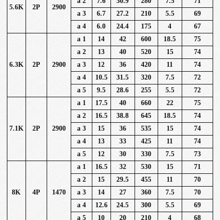
a 2
7.6
30.9
280
7.5
71
5.6K
2P
2900
a 3
6.7
27.2
210
5.5
69
a 4
6.0
24.4
175
4
67
a 1
14
42
600
18.5
75
a 2
13
40
520
15
74
6.3K
2P
2900
a 3
12
36
420
11
74
a 4
10.5
31.5
320
7.5
72
a 5
9.5
28.6
255
5.5
72
a 1
17.5
40
660
22
75
a 2
16.5
38.8
645
18.5
74
7.1K
2P
2900
a 3
15
36
535
15
74
a 4
13
33
425
11
74
a 5
12
30
330
7.5
73
a 1
16.5
32
530
15
71
a 2
15
29.5
455
11
70
8K
4P
1470
a 3
14
27
360
7.5
70
a 4
12.6
24.5
300
5.5
69
a 5
10
20
210
4
68