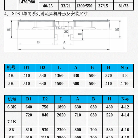
1470/980
40/25
33/21
1300/550
37/15
81/73
4、
SDS-I
单向系列射流风机外形及安装尺寸
机号
D1
D2
L
A
B
H
N-φ
4K
410
530
1360
430
500
370
4-8
5K
510
630
1500
500
500
410
4-10
机号
D1
D2
L
A
B
H
N-φ
6.3K
640
750
1890
630
630
480
4-12
720
840
2050
710
630
520
4-14
7.1K
8K
810
930
2300
800
700
580
4-16
9K
910
1110
2500
900
700
620
4-18